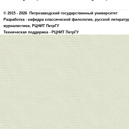
© 2015 - 2026
Петрозаводский государственный университет
Разработка -
кафедра классической филологии, русской литерату
журналистики
,
РЦНИТ ПетрГУ
Техническая поддержка -
РЦНИТ ПетрГУ
Политика конфиденциальности