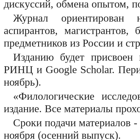
дискуссий, обмена опытом, п
Журнал ориентирован
аспирантов, магистрантов, 
предметников из России и стр
Изданию будет присвоен
РИНЦ и
Google Scholar.
Пери
ноябрь).
«Филологические иссле
издание.
Все материалы прохо
Сроки подачи материалов -
ноября (осенний выпуск).