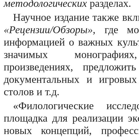
методологических
разделах.
Научное издание также вк
«Рецензии/Обзоры»
,
где
мо
информацией о важных культ
значимых монографиях
произведениях, предложит
документальных и игровых
столов и т.д.
«Филологические иссле
площадка для реализации эк
новых концепций, професс