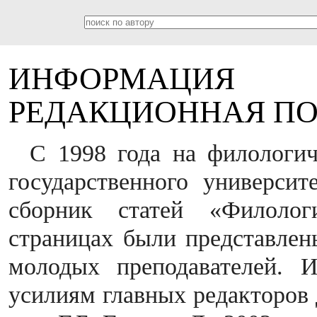
ИНФОРМАЦИ
РЕДАКЦИОННАЯ П
С 1998 года на филологич
государственного университ
сборник статей «Филолог
страницах были представлен
молодых преподавателей. И
усилиям главных редакторов д