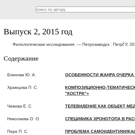
Выпуск 2, 2015 год
Филологические исследования. — Петрозаводск : ПетрГУ, 20
Содержание
Блинова Ю. А.
ОСОБЕННОСТИ ЖАНРА ОЧЕРКА В
Храмцова П. С.
КОМПОЗИЦИОННО-ТЕМАТИЧЕСК
"КОСТРА"»
Чижова Е. С.
ТЕЛЕВИДЕНИЕ КАК ОБЪЕКТ МЕД
Николаева О. О.
СПЕЦИФИКА ХРОНОТОПА В РАС
Пере П. С.
ПРОБЛЕМА САМОИДЕНТИФИКАЦИ