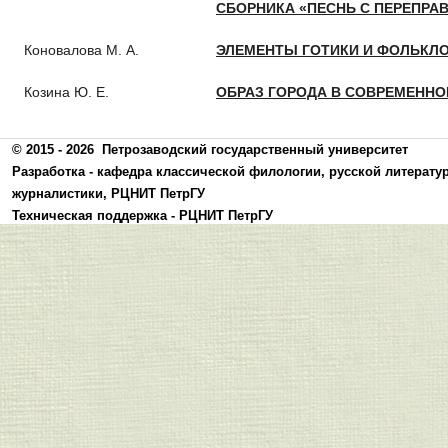
СБОРНИКА «ПЕСНЬ С ПЕРЕПРА
Коновалова М. А.
ЭЛЕМЕНТЫ ГОТИКИ И ФОЛЬКЛО
Козина Ю. Е.
ОБРАЗ ГОРОДА В СОВРЕМЕНН
© 2015 - 2026
Петрозаводский государственный университет
Разработка -
кафедра классической филологии, русской литерату
журналистики
,
РЦНИТ ПетрГУ
Техническая поддержка -
РЦНИТ ПетрГУ
Политика конфиденциальности