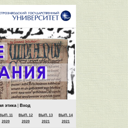
я этика
|
Вход
ВЫП. 11
ВЫП. 12
ВЫП. 13
ВЫП. 14
2020
2020
2021
2021