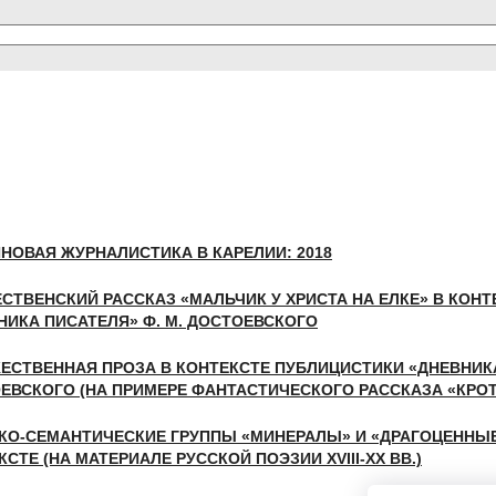
НОВАЯ ЖУРНАЛИСТИКА В КАРЕЛИИ: 2018
СТВЕНСКИЙ РАССКАЗ «МАЛЬЧИК У ХРИСТА НА ЕЛКЕ» В КОН
НИКА ПИСАТЕЛЯ» Ф. М. ДОСТОЕВСКОГО
ЕСТВЕННАЯ ПРОЗА В КОНТЕКСТЕ ПУБЛИЦИСТИКИ «ДНЕВНИКА
ЕВСКОГО (НА ПРИМЕРЕ ФАНТАСТИЧЕСКОГО РАССКАЗА «КРОТ
КО-СЕМАНТИЧЕСКИЕ ГРУППЫ «МИНЕРАЛЫ» И «ДРАГОЦЕННЫ
СТЕ (НА МАТЕРИАЛЕ РУССКОЙ ПОЭЗИИ XVIII-XX ВВ.)