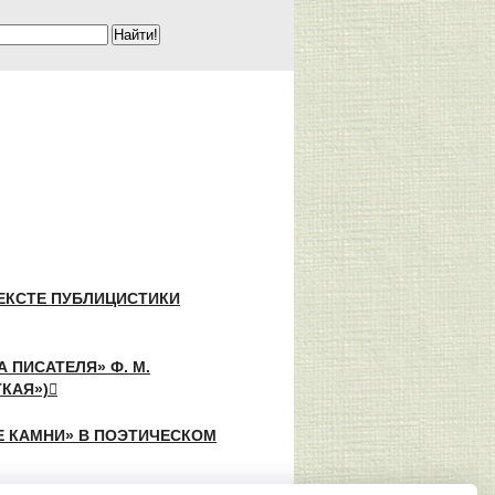
ТЕКСТЕ ПУБЛИЦИСТИКИ
 ПИСАТЕЛЯ» Ф. М.
КАЯ»)
Е КАМНИ» В ПОЭТИЧЕСКОМ