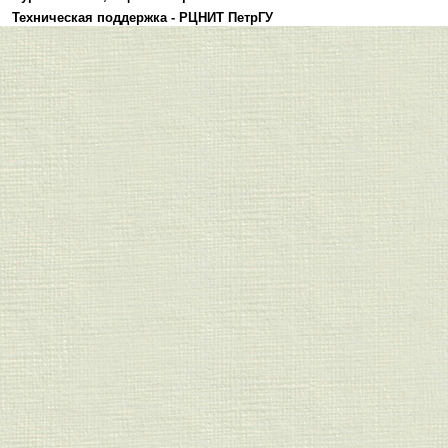
Техническая поддержка -
РЦНИТ ПетрГУ
Политика конфиденциальности