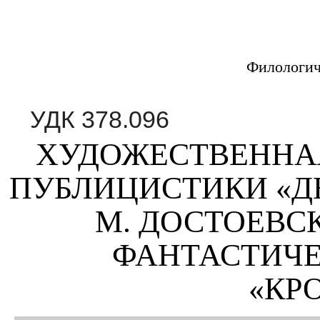
Филологич
УДК 378.096
ХУДОЖЕСТВЕННАЯ
ПУБЛИЦИСТИКИ «Д
М. ДОСТОЕВС
ФАНТАСТИЧЕ
«КР