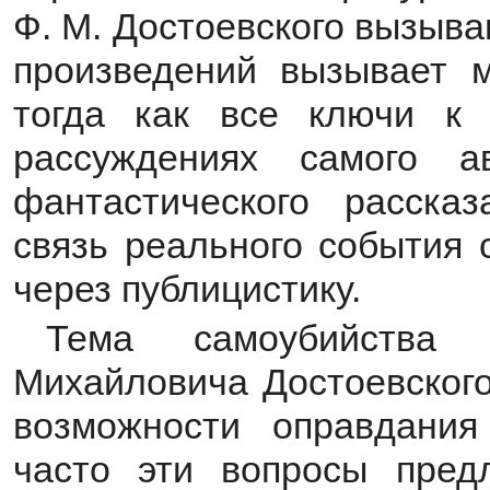
Ф. М. Достоевского вызыва
произведений вызывает 
тогда как все ключи к 
рассуждениях самого 
фантастического расска
связь реального события
через публицистику.
Тема самоубийства
Михайловича Достоевского
возможности оправдания
часто эти вопросы пред