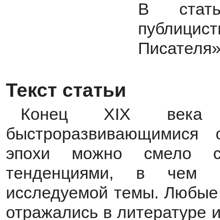
В стат
публицис
Писателя»
Текст статьи
Конец XIX века 
быстроразвивающимися 
эпохи можно смело с
тенденциями, в чем и
исследуемой темы. Любые 
отражались в литературе 