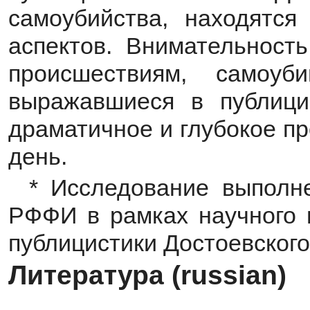
самоубийства, находятся
аспектов. Внимательность
происшествиям, самоуб
выражавшиеся в публицис
драматичное и глубокое пр
день.
* Исследование выполн
РФФИ в рамках научного 
публицистики Достоевского
Литература (russian)