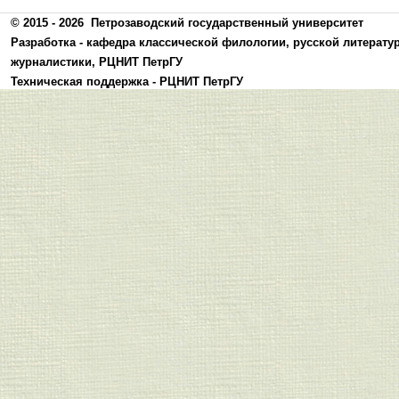
© 2015 - 2026
Петрозаводский государственный университет
Разработка -
кафедра классической филологии, русской литерату
журналистики
,
РЦНИТ ПетрГУ
Техническая поддержка -
РЦНИТ ПетрГУ
Политика конфиденциальности