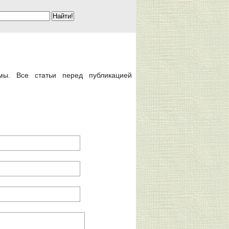
мы. Все статьи перед публикацией