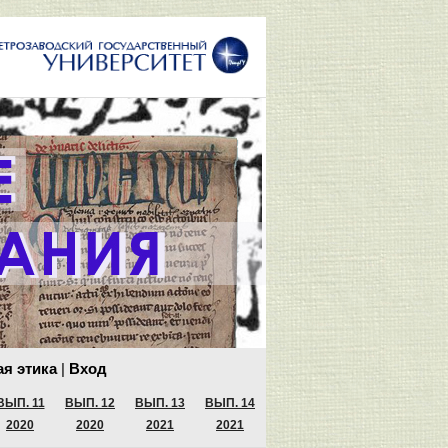
я этика
|
Вход
ВЫП. 11
ВЫП. 12
ВЫП. 13
ВЫП. 14
2020
2020
2021
2021