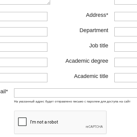
Address
*
Department
Job title
Academic degree
Academic title
ail
*
На указанный адрес будет отправлено письмо с паролем для доступа на сайт