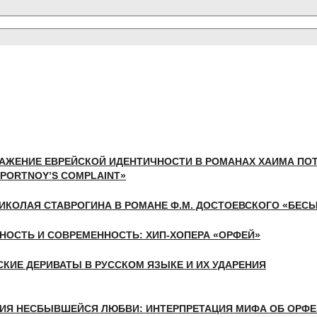
АЖЕНИЕ ЕВРЕЙСКОЙ ИДЕНТИЧНОСТИ В РОМАНАХ ХАИМА ПОТ
«PORTNOY’S COMPLAINT»
ИКОЛАЯ СТАВРОГИНА В РОМАНЕ Ф.М. ДОСТОЕВСКОГО «БЕС
НОСТЬ И СОВРЕМЕННОСТЬ: ХИП-ХОПЕРА «ОРФЕЙ»
СКИЕ ДЕРИВАТЫ В РУССКОМ ЯЗЫКЕ И ИХ УДАРЕНИЯ
ИЯ НЕСБЫВШЕЙСЯ ЛЮБВИ: ИНТЕРПРЕТАЦИЯ МИФА ОБ ОРФЕ