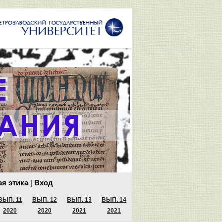
я этика
|
Вход
ВЫП. 11
ВЫП. 12
ВЫП. 13
ВЫП. 14
2020
2020
2021
2021