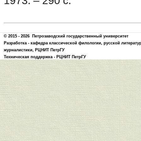
1973. – 290 с.
© 2015 - 2026
Петрозаводский государственный университет
Разработка -
кафедра классической филологии, русской литерату
журналистики
,
РЦНИТ ПетрГУ
Техническая поддержка -
РЦНИТ ПетрГУ
Политика конфиденциальности