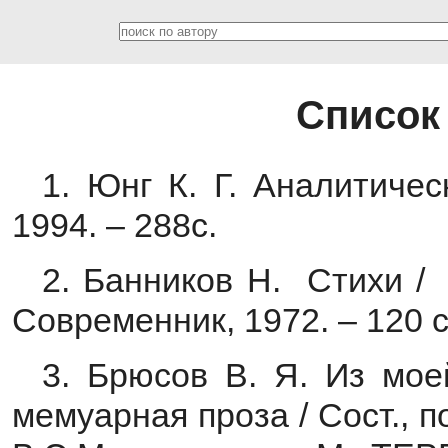
Список
1. Юнг К. Г. Аналитическ
1994. – 288c.
2. Банников Н. Стихи / 
Современник, 1972. – 120 c
3. Брюсов В. Я. Из мое
мемуарная проза / Сост., по