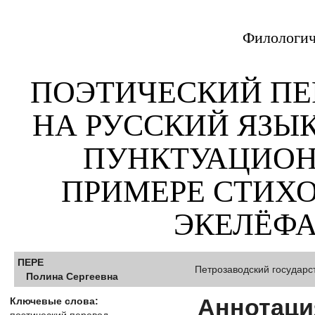
Филологич
ПОЭТИЧЕСКИЙ ПЕ
НА РУССКИЙ ЯЗЫ
ПУНКТУАЦИОН
ПРИМЕРЕ СТИХ
ЭКЕЛЁФА
ПЕРЕ
Петрозаводский государс
Полина Сергеевна
Аннотаци
Ключевые слова: