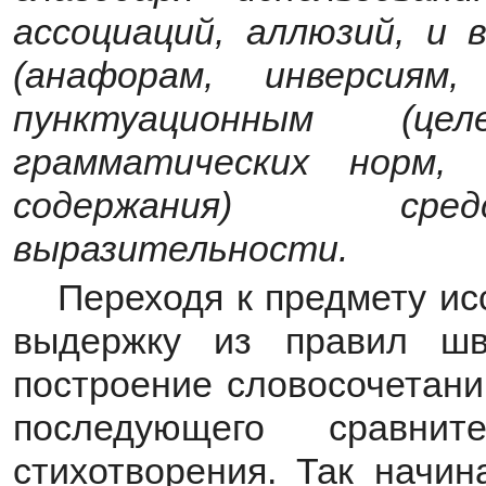
ассоциаций, аллюзий, и 
(анафорам, инверсиям
пунктуационным (цел
грамматических норм, 
содержания) сред
выразительности.
Переходя к предмету ис
выдержку из правил шв
построение словосочетани
последующего сравнит
стихотворения. Так начин