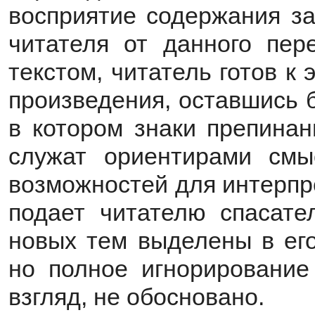
восприятие содержания за
читателя от данного пер
текстом, читатель готов к
произведения, оставшись 
в котором знаки препинан
служат ориентирами смы
возможностей для интерпр
подает читателю спасате
новых тем выделены в его
но полное игнорирование
взгляд, не обосновано.