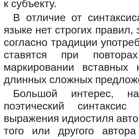
к субъекту.
В отличие от синтакси
языке нет строгих правил,
согласно традиции употреб
ставятся при повтора
маркировании вставных 
длинных сложных предлож
Большой интерес, на
поэтический синтаксис
выражения идиостиля автор
того или другого автор