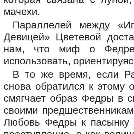
мачехи.
Параллелей между «Ип
Девицей» Цветевой доста
нам, что миф о Федре
использовать, ориентируяс
В то же время, если Р
снова обратился к этому 
смягчает образ Федры в с
своими предшественниками
Любовь Федры к пасынку 