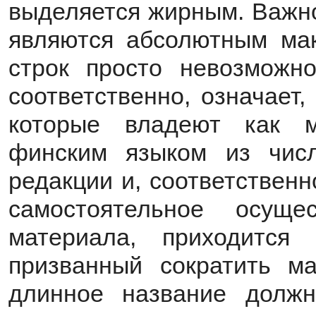
выделяется жирным. Важно
являются абсолютным ма
строк просто невозможно
соответственно, означает
которые владеют как м
финским языком из числ
редакции и, соответственн
самостоятельное осуще
материала, приходится
призванный сократить ма
длинное название должн