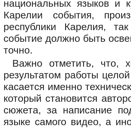
национальных языков и к
Карелии события, прои
республики Карелия, та
событие должно быть осве
точно.
Важно отметить, что, 
результатом работы целой
касается именно техничес
который становится автор
сюжета, за написание по
языке самого видео, а ин