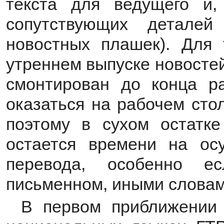
текста для ведущего и,
сопутствующих деталей
новостных плашек). Для 
утреннем выпуске новосте
смонтирован до конца ра
оказаться на рабочем сто
поэтому в сухом остатке
остается времени на ос
перевода, особенно 
письменном, иными словам
В первом приближении