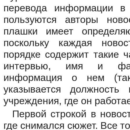
перевода информации в 
пользуются авторы нов
плашки имеет определя
поскольку каждая ново
порядке содержит такие ч
интервью, имя и фам
информация о нем (та
указывается должность 
учреждения, где он работае
Первой строкой в новос
где снимался сюжет. Все 