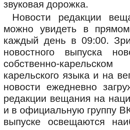
звуковая дорожка.
Новости редакции вещ
можно увидеть в прямом
каждый день в 09:00. Зр
новостного выпуска но
собственно-карельско
карельского языка и на ве
новости ежедневно загр
редакции вещания на наци
и в официальную группу ВК
выпуске освещаются наи