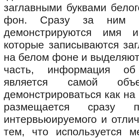
заглавными буквами белог
фон. Сразу за ним с
демонстрируются имя и
которые записываются заг
на белом фоне и выделяю
часть, информация об
является самой об
демонстрироваться как на 
размещается сразу
интервьюируемого и отлич
тем, что используется м