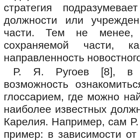
стратегия подразумевае
должности или учрежден
части. Тем не менее,
сохраняемой части, к
направленность новостног
Р. Я. Ругоев [8], в 
возможность ознакомить
глоссарием, где можно на
наиболее известных должн
Карелия. Например, сам Р.
пример: в зависимости от