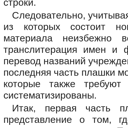
строки.
Следовательно, учитыва
из которых состоит но
материала неизбежно в
транслитерация имен и 
перевод названий учрежде
последняя часть плашки м
которые также требуют
систематизированы.
Итак, первая часть п
представление о том, г