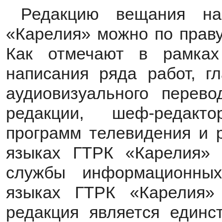
Редакцию вещания на
«Карелия» можно по праву
Как отмечают в рамках
написания ряда работ, г
аудиовизуального перево
редакции, шеф-редак
программ телевидения и 
языках ГТРК «Карелия» 
службы информационны
языках ГТРК «Карелия» 
редакция является единс