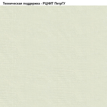
Техническая поддержка -
РЦНИТ ПетрГУ
Политика конфиденциальности