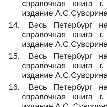
справочная книга г.
издание А.С.Суворина,
Весь Петербург на
справочная книга г.
издание А.С.Суворина,
Весь Петербург на
справочная книга г.
издание А.С.Суворина,
Весь Петербург на
справочная книга г.
издание А.С. Суворина