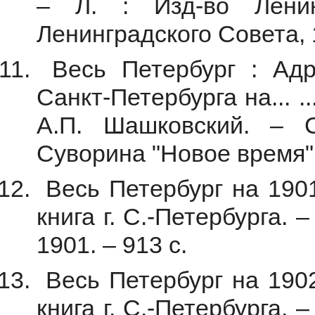
– Л. : Изд-во Ленин
Ленинградского Совета, 
Весь Петербург : Адре
Санкт-Петербурга на... ..
А.П. Шашковский. – С
Суворина "Новое время", 
Весь Петербург на 1901
книга г. С.-Петербурга. 
1901. – 913 с.
Весь Петербург на 1902
книга г. С.-Петербурга. 