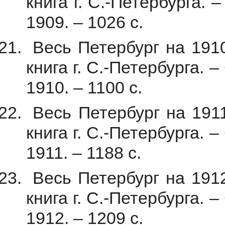
книга г. С.-Петербурга. 
1909. – 1026 с.
Весь Петербург на 1910
книга г. С.-Петербурга. 
1910. – 1100 с.
Весь Петербург на 1911
книга г. С.-Петербурга. 
1911. – 1188 с.
Весь Петербург на 1912
книга г. С.-Петербурга. 
1912. – 1209 с.