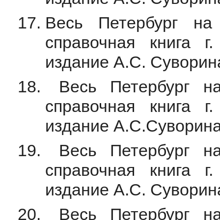
Весь Петербург на
справочная книга г.
издание А.С. Суворина
Весь Петербург на
справочная книга г.
издание А.С.Суворина,
Весь Петербург на
справочная книга г.
издание А.С. Суворина
Весь Петербург на