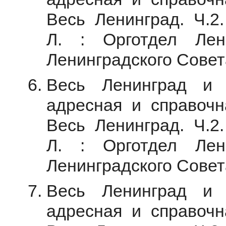
Весь Ленинград. Ч.2.
Л. : Орготдел Лен
Ленинградского Совета
Весь Ленинград и 
адресная и справочна
Весь Ленинград. Ч.2.
Л. : Орготдел Лен
Ленинградского Совета
Весь Ленинград и 
адресная и справочна