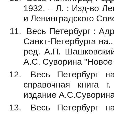
1932. – Л. : Изд-во 
и Ленинградского Сове
Весь Петербург : Адр
Санкт-Петербурга на... 
ред. А.П. Шашковский
А.С. Суворина "Новое 
Весь Петербург на
справочная книга г.
издание А.С.Суворина,
Весь Петербург на