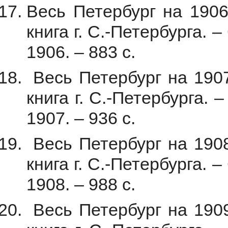
Весь Петербург на 1906
книга г. С.-Петербурга. 
1906. – 883 с.
Весь Петербург на 1907
книга г. С.-Петербурга. 
1907. – 936 с.
Весь Петербург на 1908
книга г. С.-Петербурга. 
1908. – 988 с.
Весь Петербург на 1909