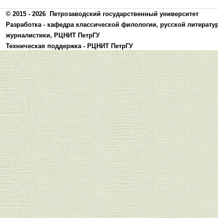
© 2015 - 2026
Петрозаводский государственный университет
Разработка -
кафедра классической филологии, русской литерату
журналистики
,
РЦНИТ ПетрГУ
Техническая поддержка -
РЦНИТ ПетрГУ
Политика конфиденциальности