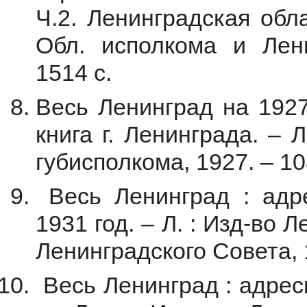
Ч.2. Ленинградская обла
Обл. исполкома и Лени
1514 с.
Весь Ленинград на 1927
книга г. Ленинграда. – 
губисполкома, 1927. – 10
Весь Ленинград : адре
1931 год. – Л. : Изд-во
Ленинградского Совета, 1
Весь Ленинград : адресн