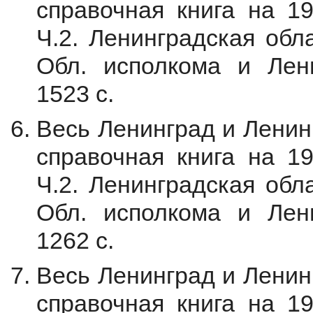
справочная книга на 19
Ч.2. Ленинградская обла
Обл. исполкома и Лени
1523 с.
Весь Ленинград и Ленин
справочная книга на 19
Ч.2. Ленинградская обла
Обл. исполкома и Лени
1262 с.
Весь Ленинград и Ленин
справочная книга на 19