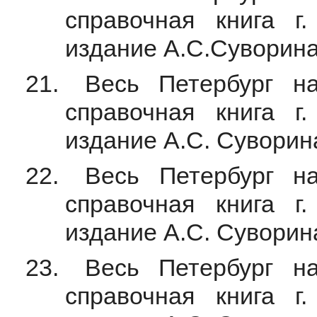
справочная книга г.
издание А.С.Суворина,
Весь Петербург на
справочная книга г.
издание А.С. Суворина
Весь Петербург на
справочная книга г.
издание А.С. Суворина
Весь Петербург на
справочная книга г.