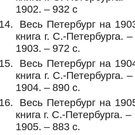
1902. – 932 с
Весь Петербург на 1903
книга г. С.-Петербурга. 
1903. – 972 с.
Весь Петербург на 1904
книга г. С.-Петербурга. 
1904. – 890 с.
Весь Петербург на 1905
книга г. С.-Петербурга. 
1905. – 883 с.