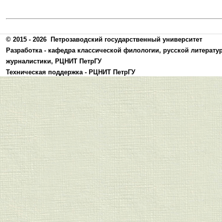
© 2015 - 2026
Петрозаводский государственный университет
Разработка -
кафедра классической филологии, русской литерату
журналистики
,
РЦНИТ ПетрГУ
Техническая поддержка -
РЦНИТ ПетрГУ
Политика конфиденциальности