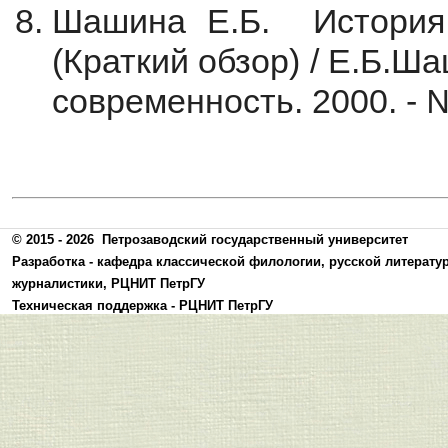
Шашина Е.Б. Истори
(Краткий обзор) / Е.Б.Ш
современность. 2000. - №
© 2015 - 2026
Петрозаводский государственный университет
Разработка -
кафедра классической филологии, русской литерату
журналистики
,
РЦНИТ ПетрГУ
Техническая поддержка -
РЦНИТ ПетрГУ
Политика конфиденциальности