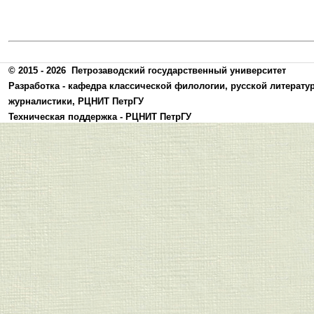
© 2015 - 2026
Петрозаводский государственный университет
Разработка -
кафедра классической филологии, русской литерату
журналистики
,
РЦНИТ ПетрГУ
Техническая поддержка -
РЦНИТ ПетрГУ
Политика конфиденциальности