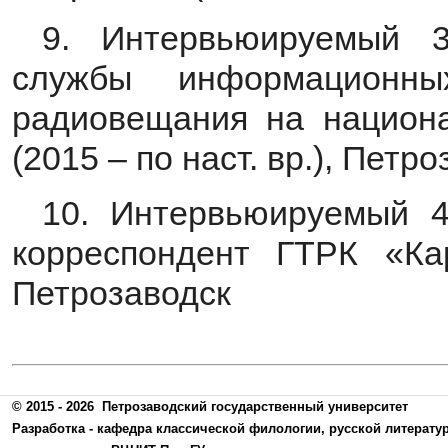
9. Интервьюируемый 3
службы информационн
радиовещания на национ
(2015 – по наст. вр.), Петр
10. Интервьюируемый 4
корреспондент ГТРК «Кар
Петрозаводск
© 2015 - 2026
Петрозаводский государственный университет
Разработка -
кафедра классической филологии, русской литерату