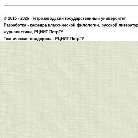
© 2015 - 2026
Петрозаводский государственный университет
Разработка -
кафедра классической филологии, русской литерату
журналистики
,
РЦНИТ ПетрГУ
Техническая поддержка -
РЦНИТ ПетрГУ
Политика конфиденциальности